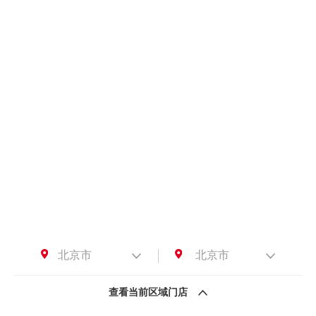
北京市
北京市